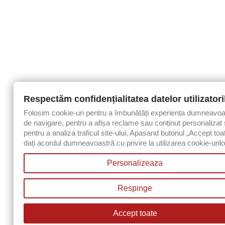
Respectăm confidențialitatea datelor utilizatori
Folosim cookie-uri pentru a îmbunătăți experiența dumneavoa
de navigare, pentru a afișa reclame sau conținut personalizat 
pentru a analiza traficul site-ului. Apasand butonul „Accept toa
dați acordul dumneavoastră cu privire la utilizarea cookie-urilo
Personalizeaza
Respinge
Accept toate