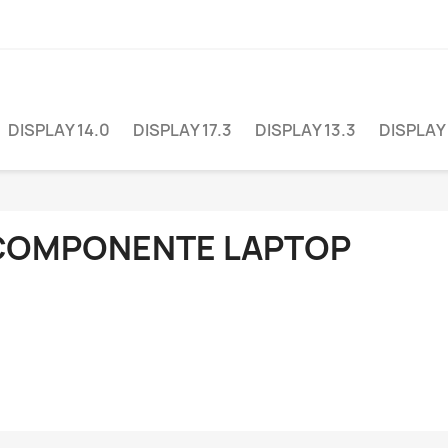
DISPLAY 14.0
DISPLAY 17.3
DISPLAY 13.3
DISPLAY 
COMPONENTE LAPTOP