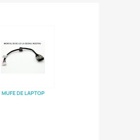
MUFE DE LAPTOP