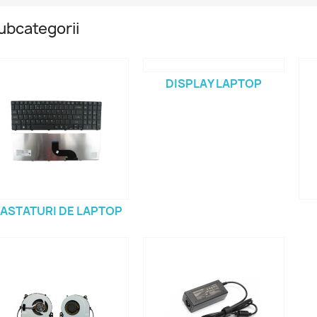
ubcategorii
DISPLAY LAPTOP
ASTATURI DE LAPTOP