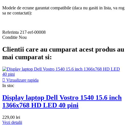
Modele de ecrane garantat compatibile (daca nu gasiti in lista, va rog
sa ne contactati):
Referinta
217-ref-00008
Conditie
Nou
Clientii care au cumparat acest produs au
mai cumparat si:

Vizualizare rapida
In stoc
Display laptop Dell Vostro 1540 15.6 inch
1366x768 HD LED 40 pini
229,00 lei
Vezi detalii