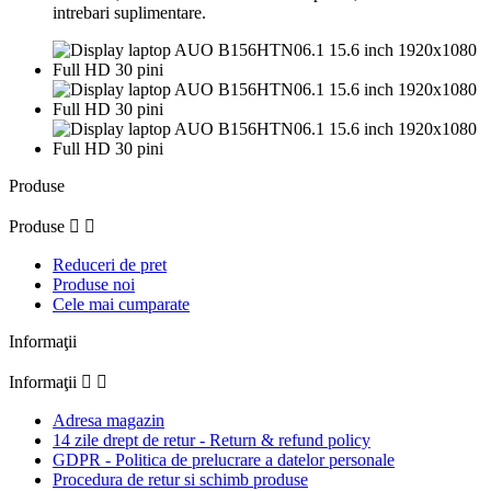
intrebari suplimentare.
Produse
Produse


Reduceri de pret
Produse noi
Cele mai cumparate
Informaţii
Informaţii


Adresa magazin
14 zile drept de retur - Return & refund policy
GDPR - Politica de prelucrare a datelor personale
Procedura de retur si schimb produse