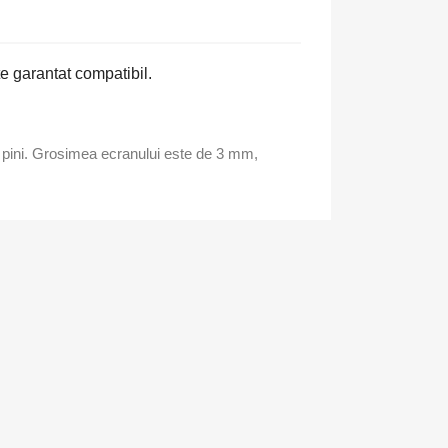
e garantat compatibil.
pini. Grosimea ecranului este de 3 mm,