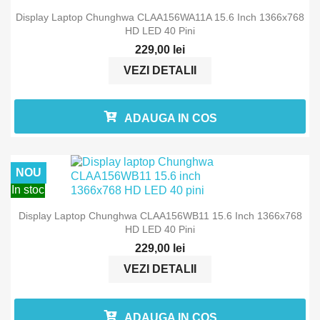
Display Laptop Chunghwa CLAA156WA11A 15.6 Inch 1366x768
HD LED 40 Pini
229,00 lei
VEZI DETALII
ADAUGA IN COS
NOU
In stoc
Display Laptop Chunghwa CLAA156WB11 15.6 Inch 1366x768
HD LED 40 Pini
229,00 lei
VEZI DETALII
ADAUGA IN COS