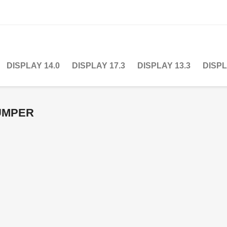
DISPLAY 14.0
DISPLAY 17.3
DISPLAY 13.3
DISPL
JUMPER